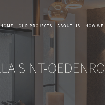
HOME
OUR PROJECTS
ABOUT US
HOW WE
LLA SINT-OEDENR