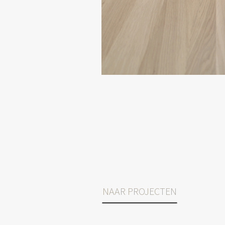
NAAR PROJECTEN