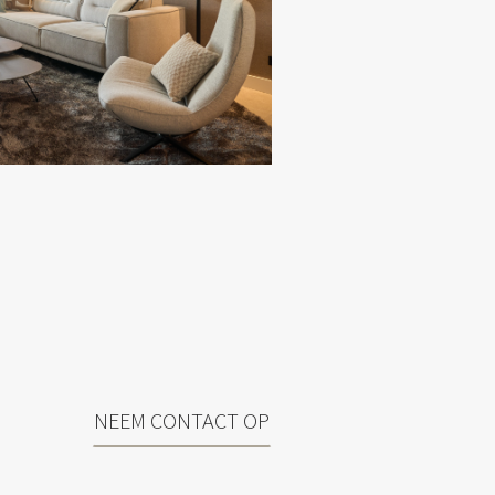
NEEM CONTACT OP