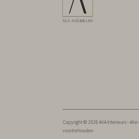
Copyright © 2026 AVA Interieurs - Alle
voorbehouden