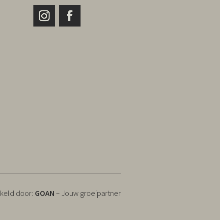
keld door:
GOAN
– Jouw groeipartner