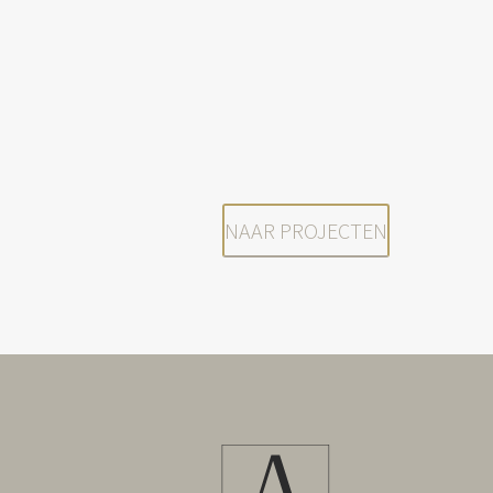
NAAR PROJECTEN