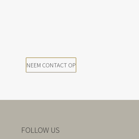
NEEM CONTACT OP
FOLLOW US