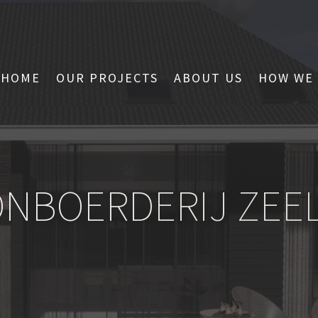
HOME
OUR PROJECTS
ABOUT US
HOW WE
NBOERDERIJ ZEE