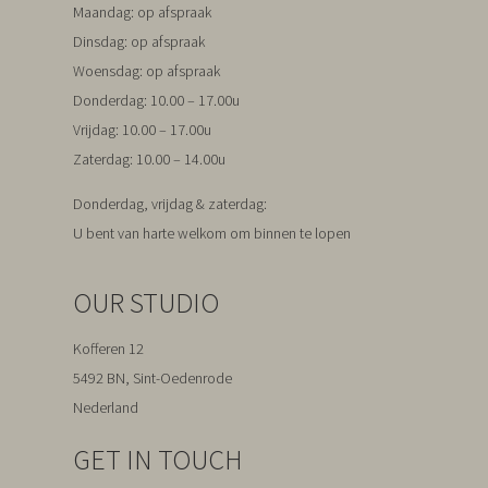
Maandag
: op afspraak
Dinsdag
: op afspraak
Woensdag
: op afspraak
Donderdag
: 10.00 – 17.00u
Vrijdag
: 10.00 – 17.00u
Zaterdag
: 10.00 – 14.00u
Donderdag, vrijdag & zaterdag:
U bent van harte welkom om binnen te lopen
OUR STUDIO
Kofferen 12
5492 BN, Sint-Oedenrode
Nederland
GET IN TOUCH