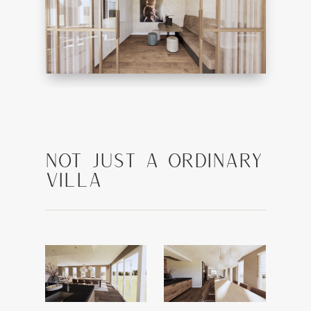
Not just a ordinary
villa