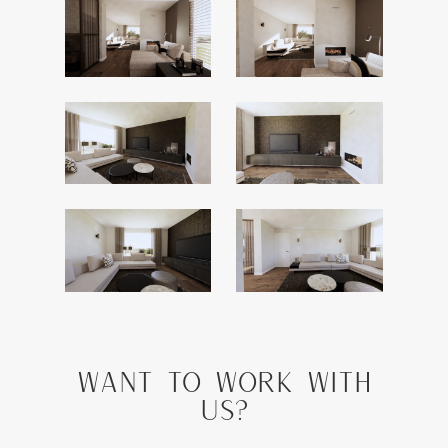
Want to work with
us?