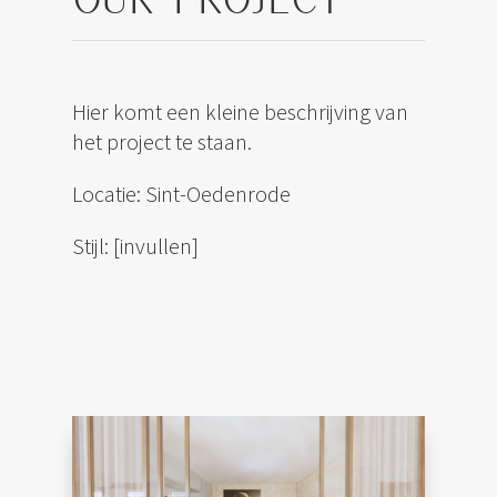
Hier komt een kleine beschrijving van
het project te staan.
Locatie: Sint-Oedenrode
Stijl: [invullen]