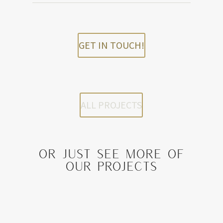
GET IN TOUCH!
ALL PROJECTS
Or just see more of
our projects