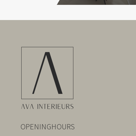
OPENINGHOURS